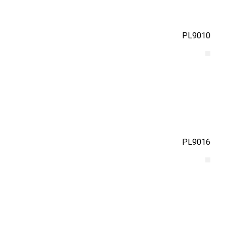
PL9010
PL9016