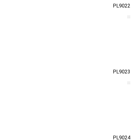
PL9022
PL9023
PL9024