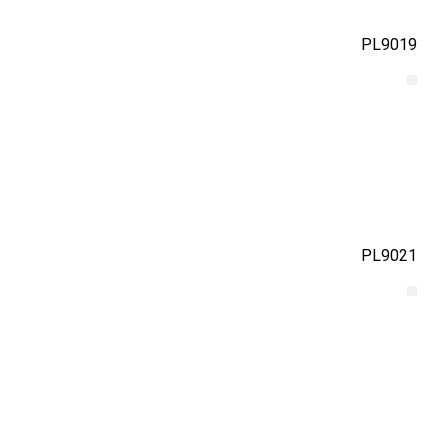
PL9019
PL9021